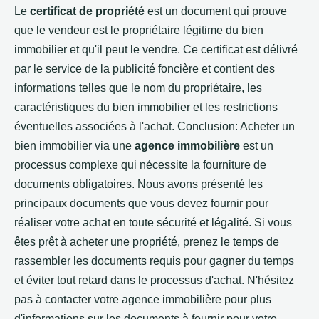
Le
certificat de propriété
est un document qui prouve
que le vendeur est le propriétaire légitime du bien
immobilier et qu'il peut le vendre. Ce certificat est délivré
par le service de la publicité foncière et contient des
informations telles que le nom du propriétaire, les
caractéristiques du bien immobilier et les restrictions
éventuelles associées à l'achat. Conclusion: Acheter un
bien immobilier via une
agence immobilière
est un
processus complexe qui nécessite la fourniture de
documents obligatoires. Nous avons présenté les
principaux documents que vous devez fournir pour
réaliser votre achat en toute sécurité et légalité. Si vous
êtes prêt à acheter une propriété, prenez le temps de
rassembler les documents requis pour gagner du temps
et éviter tout retard dans le processus d'achat. N'hésitez
pas à contacter votre agence immobilière pour plus
d'informations sur les documents à fournir pour votre