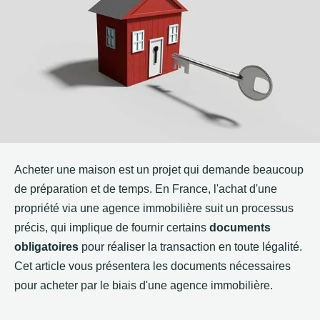
Acheter une maison est un projet qui demande beaucoup
de préparation et de temps. En France, l'achat d'une
propriété via une agence immobilière suit un processus
précis, qui implique de fournir certains
documents
obligatoires
pour réaliser la transaction en toute légalité.
Cet article vous présentera les documents nécessaires
pour acheter par le biais d'une agence immobilière.