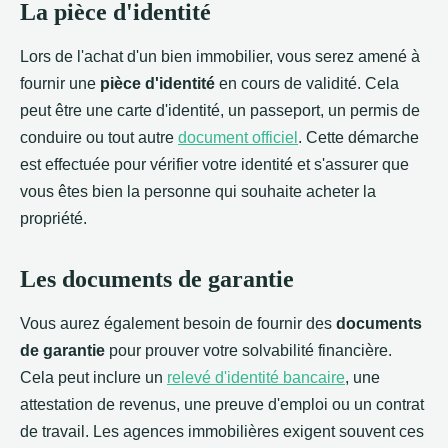
La pièce d'identité
Lors de l'achat d'un bien immobilier, vous serez amené à
fournir une
pièce d'identité
en cours de validité. Cela
peut être une carte d'identité, un passeport, un permis de
conduire ou tout autre
document officiel
. Cette démarche
est effectuée pour vérifier votre identité et s'assurer que
vous êtes bien la personne qui souhaite acheter la
propriété.
Les documents de garantie
Vous aurez également besoin de fournir des
documents
de garantie
pour prouver votre solvabilité financière.
Cela peut inclure un
relevé d'identité bancaire
, une
attestation de revenus, une preuve d'emploi ou un contrat
de travail. Les agences immobilières exigent souvent ces