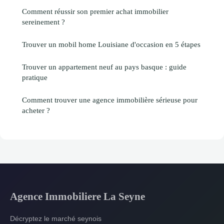
Comment réussir son premier achat immobilier
sereinement ?
Trouver un mobil home Louisiane d'occasion en 5 étapes
Trouver un appartement neuf au pays basque : guide
pratique
Comment trouver une agence immobilière sérieuse pour
acheter ?
Agence Immobiliere La Seyne
Décryptez le marché seynois