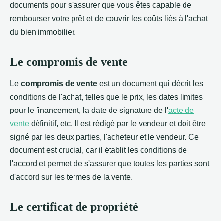
documents pour s'assurer que vous êtes capable de
rembourser votre prêt et de couvrir les coûts liés à l'achat
du bien immobilier.
Le compromis de vente
Le
compromis de vente
est un document qui décrit les
conditions de l'achat, telles que le prix, les dates limites
pour le financement, la date de signature de l'
acte de
vente
définitif, etc. Il est rédigé par le vendeur et doit être
signé par les deux parties, l'acheteur et le vendeur. Ce
document est crucial, car il établit les conditions de
l'accord et permet de s'assurer que toutes les parties sont
d'accord sur les termes de la vente.
Le certificat de propriété