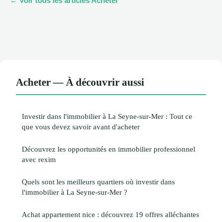
← Voir tous les articles Acheter
Acheter — À découvrir aussi
Investir dans l'immobilier à La Seyne-sur-Mer : Tout ce
que vous devez savoir avant d'acheter
Découvrez les opportunités en immobilier professionnel
avec rexim
Quels sont les meilleurs quartiers où investir dans
l'immobilier à La Seyne-sur-Mer ?
Achat appartement nice : découvrez 19 offres alléchantes