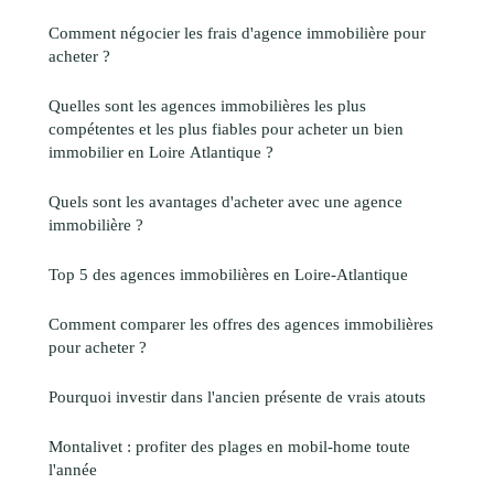
Comment négocier les frais d'agence immobilière pour
acheter ?
Quelles sont les agences immobilières les plus
compétentes et les plus fiables pour acheter un bien
immobilier en Loire Atlantique ?
Quels sont les avantages d'acheter avec une agence
immobilière ?
Top 5 des agences immobilières en Loire-Atlantique
Comment comparer les offres des agences immobilières
pour acheter ?
Pourquoi investir dans l'ancien présente de vrais atouts
Montalivet : profiter des plages en mobil-home toute
l'année