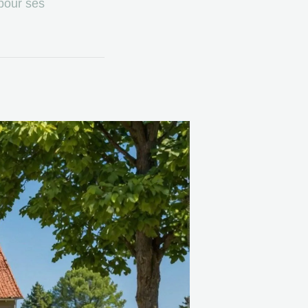
 pour ses